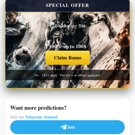
SPECIAL OFFER
100% up to 100$
Claim Bonus
18+ · T&Cs apply · This site is an affiliate aggregator.
Want more predictions?
Telegram channel
Join our
Join