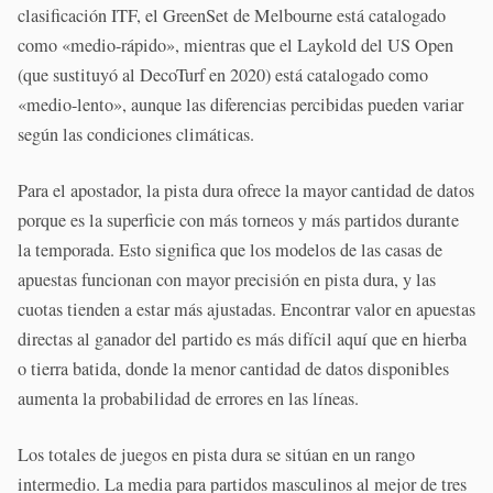
clasificación ITF, el GreenSet de Melbourne está catalogado
como «medio-rápido», mientras que el Laykold del US Open
(que sustituyó al DecoTurf en 2020) está catalogado como
«medio-lento», aunque las diferencias percibidas pueden variar
según las condiciones climáticas.
Para el apostador, la pista dura ofrece la mayor cantidad de datos
porque es la superficie con más torneos y más partidos durante
la temporada. Esto significa que los modelos de las casas de
apuestas funcionan con mayor precisión en pista dura, y las
cuotas tienden a estar más ajustadas. Encontrar valor en apuestas
directas al ganador del partido es más difícil aquí que en hierba
o tierra batida, donde la menor cantidad de datos disponibles
aumenta la probabilidad de errores en las líneas.
Los totales de juegos en pista dura se sitúan en un rango
intermedio. La media para partidos masculinos al mejor de tres