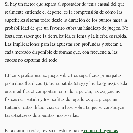
Si hay un factor que separa al apostador de tenis casual del que
realmente entiende el deporte, es la comprensión de cómo las
superficies alteran todo: desde la duración de los puntos hasta la
probabilidad de que un favorito cubra un hándicap de juegos. No
basta con saber que la tierra batida es lenta y la hierba es rápida.
Las implicaciones para las apuestas son profundas y afectan a
cada mercado disponible de formas que, con frecuencia, las
cuotas no capturan del todo.
El tenis profesional se juega sobre tres superficies principales:
pista dura (hard court), tierra batida (clay) y hierba (grass). Cada
una modifica el comportamiento de la pelota, las exigencias
físicas del partido y los perfiles de jugadores que prosperan.
Entender estas diferencias es la base sobre la que se construyen
las estrategias de apuestas más sólidas.
Para dominar esto, revisa nuestra guía de
cómo influyen las