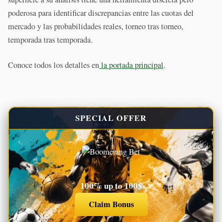
poderosa para identificar discrepancias entre las cuotas del
mercado y las probabilidades reales, torneo tras torneo,
temporada tras temporada.
Conoce todos los detalles en
la portada principal
.
SPECIAL OFFER
100% up to 100$
Claim Bonus