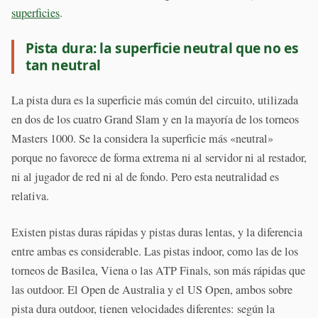
superficies
.
Pista dura: la superficie neutral que no es
tan neutral
La pista dura es la superficie más común del circuito, utilizada
en dos de los cuatro Grand Slam y en la mayoría de los torneos
Masters 1000. Se la considera la superficie más «neutral»
porque no favorece de forma extrema ni al servidor ni al restador,
ni al jugador de red ni al de fondo. Pero esta neutralidad es
relativa.
Existen pistas duras rápidas y pistas duras lentas, y la diferencia
entre ambas es considerable. Las pistas indoor, como las de los
torneos de Basilea, Viena o las ATP Finals, son más rápidas que
las outdoor. El Open de Australia y el US Open, ambos sobre
pista dura outdoor, tienen velocidades diferentes: según la